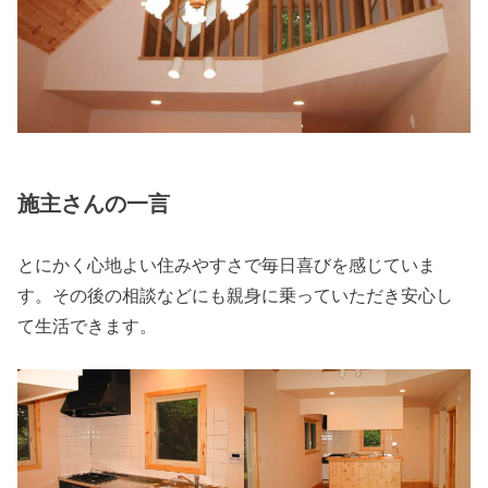
施主さんの一言
とにかく心地よい住みやすさで毎日喜びを感じていま
す。その後の相談などにも親身に乗っていただき安心し
て生活できます。